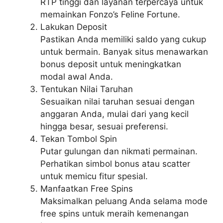
RTP tinggi dan layanan terpercaya untuk
memainkan Fonzo’s Feline Fortune.
Lakukan Deposit
Pastikan Anda memiliki saldo yang cukup
untuk bermain. Banyak situs menawarkan
bonus deposit untuk meningkatkan
modal awal Anda.
Tentukan Nilai Taruhan
Sesuaikan nilai taruhan sesuai dengan
anggaran Anda, mulai dari yang kecil
hingga besar, sesuai preferensi.
Tekan Tombol Spin
Putar gulungan dan nikmati permainan.
Perhatikan simbol bonus atau scatter
untuk memicu fitur spesial.
Manfaatkan Free Spins
Maksimalkan peluang Anda selama mode
free spins untuk meraih kemenangan