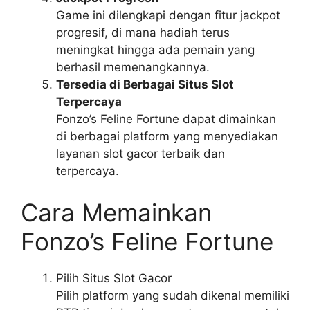
Game ini dilengkapi dengan fitur jackpot
progresif, di mana hadiah terus
meningkat hingga ada pemain yang
berhasil memenangkannya.
Tersedia di Berbagai Situs Slot
Terpercaya
Fonzo’s Feline Fortune dapat dimainkan
di berbagai platform yang menyediakan
layanan slot gacor terbaik dan
terpercaya.
Cara Memainkan
Fonzo’s Feline Fortune
Pilih Situs Slot Gacor
Pilih platform yang sudah dikenal memiliki