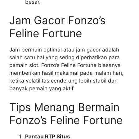
besar.
Jam Gacor Fonzo’s
Feline Fortune
Jam bermain optimal atau jam gacor adalah
salah satu hal yang sering diperhatikan para
pemain slot. Fonzo’s Feline Fortune biasanya
memberikan hasil maksimal pada malam hari,
ketika volatilitas cenderung lebih stabil dan
banyak pemain yang aktif.
Tips Menang Bermain
Fonzo’s Feline Fortune
Pantau RTP Situs