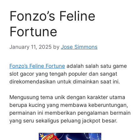
Fonzo’s Feline
Fortune
January 11, 2025
by
Jose Simmons
Fonzo’s Feline Fortune
adalah salah satu game
slot gacor yang tengah populer dan sangat
direkomendasikan untuk dimainkan saat ini.
Mengusung tema unik dengan karakter utama
berupa kucing yang membawa keberuntungan,
permainan ini memberikan pengalaman bermain
yang seru sekaligus peluang jackpot besar.